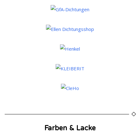
Farben & Lacke