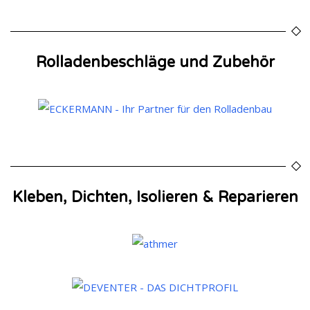
Rolladenbeschläge und Zubehör
Kleben, Dichten, Isolieren & Reparieren