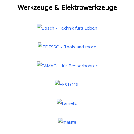
Werkzeuge & Elektrowerkzeuge