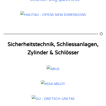
Sicherheitstechnik, Schliessanlagen,
Zylinder & Schlösser