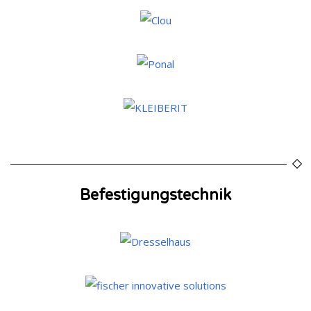
Befestigungstechnik