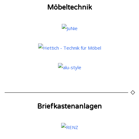
Möbeltechnik
Briefkastenanlagen