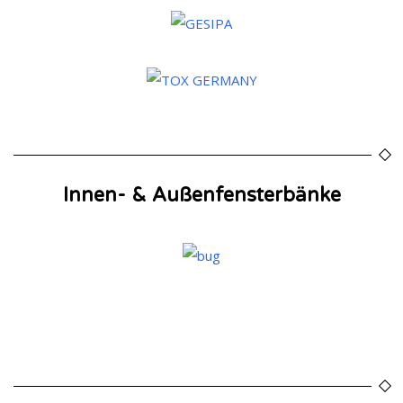
Innen- & Außenfensterbänke