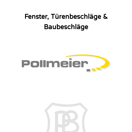
Fenster, Türenbeschläge &
Baubeschläge