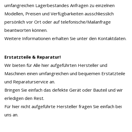
umfangreichen Lagerbestandes Anfragen zu einzelnen
Modellen, Preisen und Verfügbarkeiten ausschliesslich
persönlich vor Ort oder auf telefonische/Mailanfrage
beantworten können.
Weitere Informationen erhalten Sie unter den Kontaktdaten.
Erstatzteile & Reparatur!
Wir bieten für Alle hier aufgeführten Hersteller und
Maschinen einen umfangreichen und bequemen Erstatzteile
und Reparaturservice an.
Bringen Sie einfach das defekte Gerät oder Bauteil und wir
erledigen den Rest.
Für hier nicht aufgeführte Hersteller fragen Sie einfach bei
uns an.